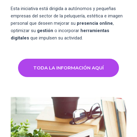
Esta iniciativa está dirigida a autónomos y pequeñas
empresas del sector de la peluquería, estética e imagen
personal que deseen mejorar su
presencia online
,
optimizar su
gestión
o incorporar
herramientas
digitales
que impulsen su actividad.
TODA LA INFORMACIÓN AQUÍ