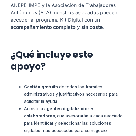
ANEPE-IMPE y la Asociación de Trabajadores
Autónomos (ATA), nuestros asociados pueden
acceder al programa Kit Digital con un
acompañamiento completo
y
sin coste
.
¿Qué incluye este
apoyo?
Gestión gratuita
de todos los trámites
administrativos y justificativos necesarios para
solicitar la ayuda.
Acceso a
agentes digitalizadores
colaboradores
, que asesorarán a cada asociado
para identificar y seleccionar las soluciones
digitales más adecuadas para su negocio.